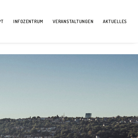
PT
INFOZENTRUM
VERANSTALTUNGEN
AKTUELLES