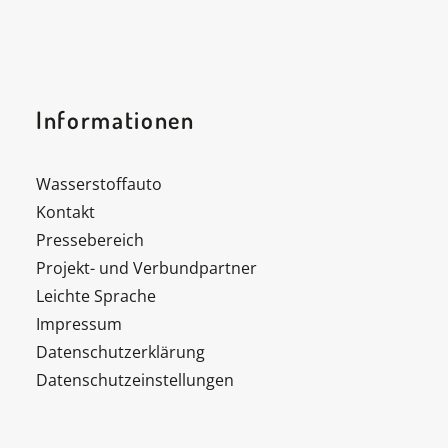
Informationen
Wasserstoffauto
Kontakt
Pressebereich
Projekt- und Verbundpartner
Leichte Sprache
Impressum
Datenschutzerklärung
Datenschutzeinstellungen