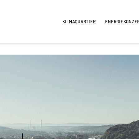
KLIMAQUARTIER
ENERGIEKONZE